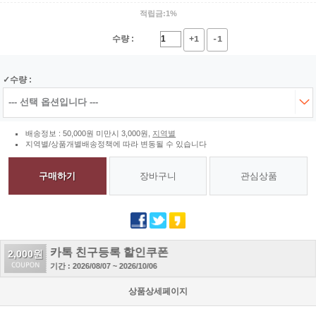
적립금:1%
수량 :
+1
-1
수량 :
배송정보 : 50,000원 미만시 3,000원,
지역별
지역별/상품개별배송정책에 따라 변동될 수 있습니다
구매하기
장바구니
관심상품
카톡 친구등록 할인쿠폰
2,000원
기간 : 2026/08/07 ~ 2026/10/06
상품상세페이지