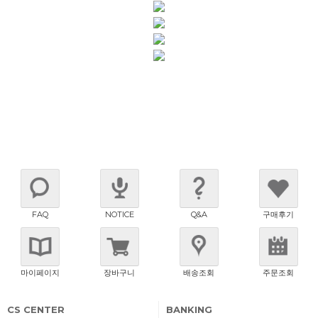
FAQ
NOTICE
Q&A
구매후기
마이페이지
장바구니
배송조회
주문조회
CS CENTER
BANKING