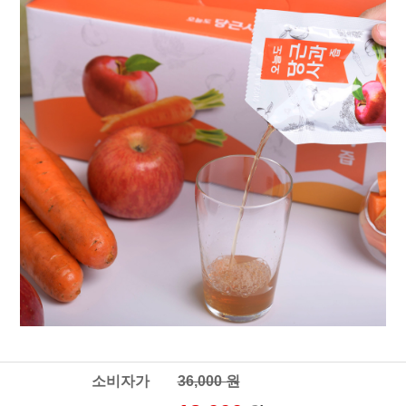
소비자가
36,000 원