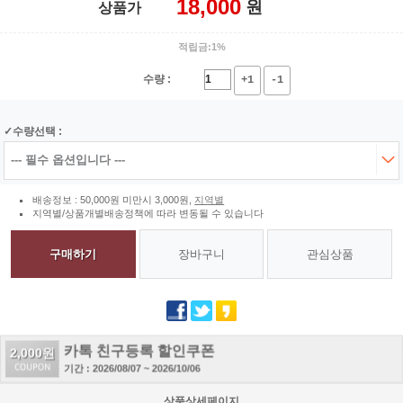
18,000
원
상품가
적립금:1%
수량 :
+1
-1
수량선택 :
배송정보 : 50,000원 미만시 3,000원,
지역별
지역별/상품개별배송정책에 따라 변동될 수 있습니다
구매하기
장바구니
관심상품
카톡 친구등록 할인쿠폰
2,000원
기간 : 2026/08/07 ~ 2026/10/06
상품상세페이지