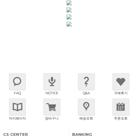
FAQ
NOTICE
Q&A
구매후기
마이페이지
장바구니
배송조회
주문조회
CS CENTER
BANKING