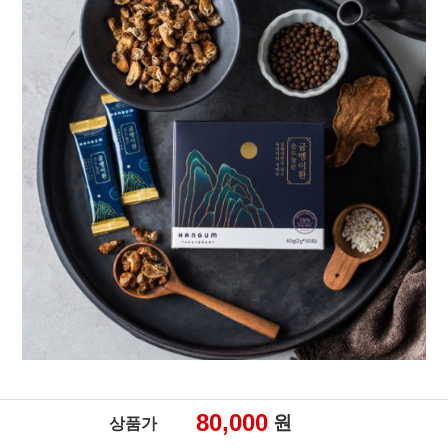
80,000
원
상품가