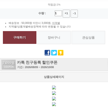
적립금:1%
수량 :
+1
-1
배송정보 : 50,000원 미만시 3,000원,
지역별
지역별/상품개별배송정책에 따라 변동될 수 있습니다
구매하기
장바구니
관심상품
카톡 친구등록 할인쿠폰
2,000원
기간 : 2026/08/09 ~ 2026/10/08
상품상세페이지