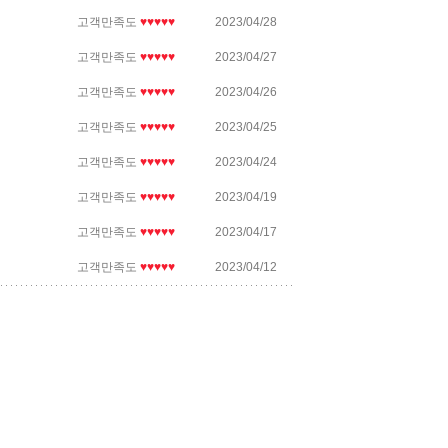
고객만족도
♥♥♥♥♥
2023/04/28
고객만족도
♥♥♥♥♥
2023/04/27
고객만족도
♥♥♥♥♥
2023/04/26
고객만족도
♥♥♥♥♥
2023/04/25
고객만족도
♥♥♥♥♥
2023/04/24
고객만족도
♥♥♥♥♥
2023/04/19
고객만족도
♥♥♥♥♥
2023/04/17
고객만족도
♥♥♥♥♥
2023/04/12