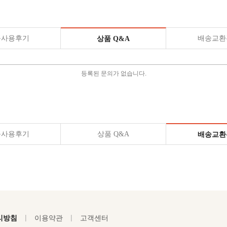
품사용후기
배송교환
상품 Q&A
등록된 문의가 없습니다.
품사용후기
상품 Q&A
배송교환
|
|
리방침
이용약관
고객센터