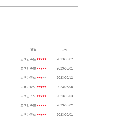
평점
날짜
고객만족도
♥♥♥♥♥
2023/06/02
고객만족도
♥♥♥♥♥
2023/06/01
고객만족도
♥♥♥
♥♥
2023/05/12
고객만족도
♥♥♥♥♥
2023/05/08
고객만족도
♥♥♥♥♥
2023/05/03
고객만족도
♥♥♥♥♥
2023/05/02
고객만족도
♥♥♥♥♥
2023/05/01