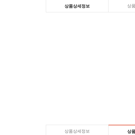
상
상품상세정보
상품상세정보
상