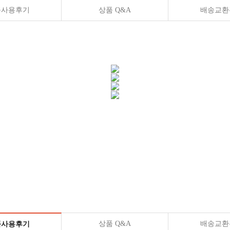
품사용후기
상품 Q&A
배송교환
상품 Q&A
배송교환
품사용후기