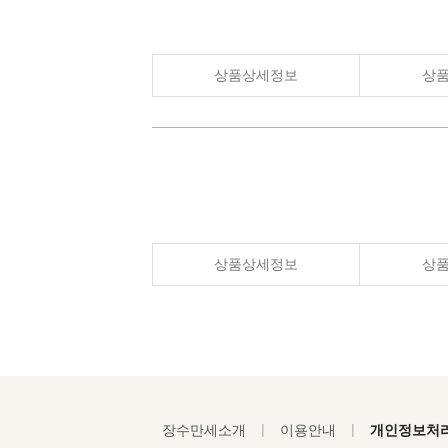
상품상세정보
상
상품상세정보
상
|
|
장수만세소개
이용안내
개인정보처