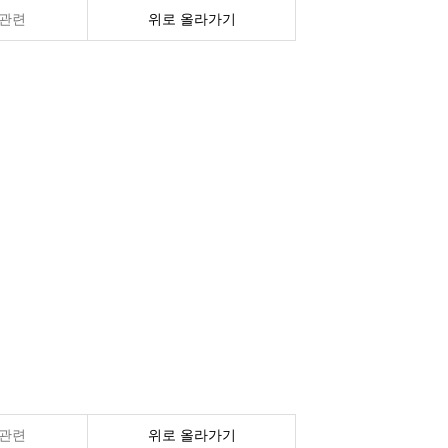
관련
위로 올라가기
관련
위로 올라가기