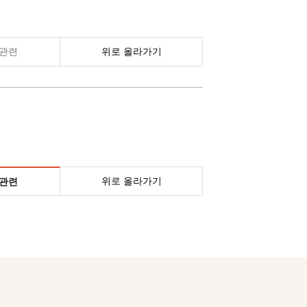
관련
위로 올라가기
위로 올라가기
관련