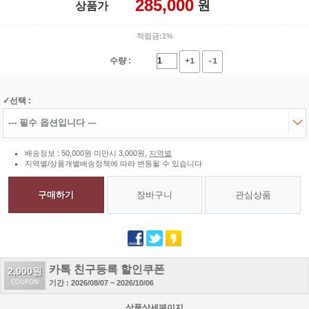
285,000
원
상품가
적립금:1%
수량 :
+1
-1
선택 :
배송정보 : 50,000원 미만시 3,000원,
지역별
지역별/상품개별배송정책에 따라 변동될 수 있습니다
구매하기
장바구니
관심상품
카톡 친구등록 할인쿠폰
2,000원
기간 : 2026/08/07 ~ 2026/10/06
상품상세페이지