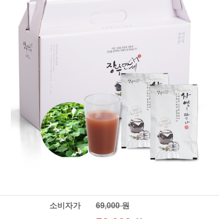
소비자가
69,000 원