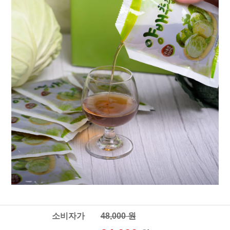
소비자가
48,000 원